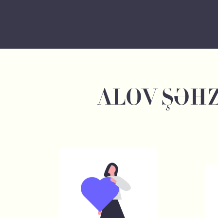
ALOV ŞƏHZ